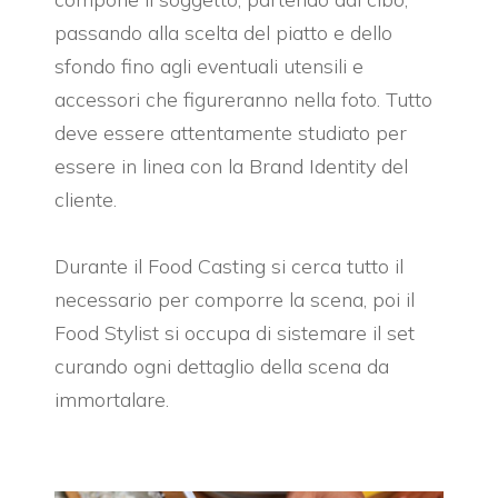
passando alla scelta del piatto e dello
sfondo fino agli eventuali utensili e
accessori che figureranno nella foto. Tutto
deve essere attentamente studiato per
essere in linea con la Brand Identity del
cliente.
Durante il
Food Casting
si cerca tutto il
necessario per comporre la scena, poi il
Food Stylist si occupa di sistemare il set
curando ogni dettaglio della scena da
immortalare.