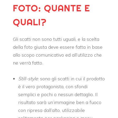
FOTO: QUANTE E
QUALI?
Gli scatti non sono tutti uguali, e la scelta
della foto giusta deve essere fatta in base
allo scopo comunicativo ed all’utilizzo che
ne verrà fatto.
Still-style
: sono gli scatti in cui il prodotto
è il vero protagonista, con sfondi
semplici e pochi o nessun dettaglio. Il
risultato sarà un’immagine ben a fuoco
con ripresa dall’alto, utilizzabile