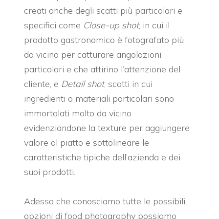
creati anche degli scatti più particolari e
specifici come
Close-up shot
, in cui il
prodotto gastronomico è fotografato più
da vicino per catturare angolazioni
particolari e che attirino l’attenzione del
cliente, e
Detail shot
, scatti in cui
ingredienti o materiali particolari sono
immortalati molto da vicino
evidenziandone la texture per aggiungere
valore al piatto e sottolineare le
caratteristiche tipiche dell’azienda e dei
suoi prodotti.
Adesso che conosciamo tutte le possibili
opzioni di food photography possiamo