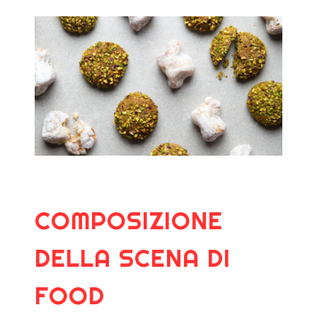
COMPOSIZIONE
DELLA SCENA DI
FOOD