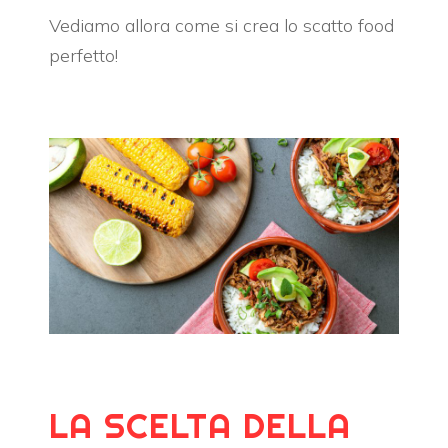
Vediamo allora come si crea lo scatto food
perfetto!
LA SCELTA DELLA