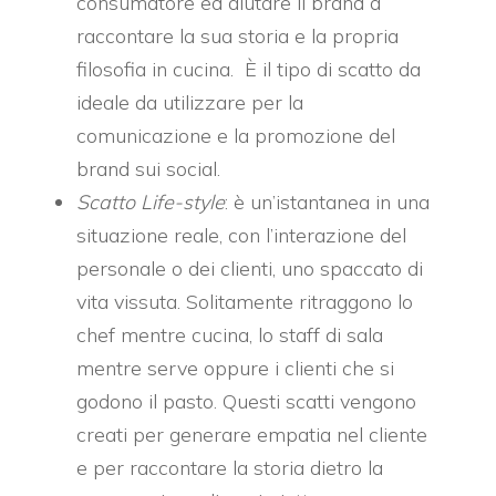
consumatore ed aiutare il brand a
raccontare la sua storia e la propria
filosofia in cucina. È il tipo di scatto da
ideale da utilizzare per la
comunicazione e la promozione del
brand sui social.
Scatto Life-style
:
è un’istantanea in una
situazione reale, con l’interazione del
personale o dei clienti, uno spaccato di
vita vissuta. Solitamente ritraggono lo
chef mentre cucina, lo staff di sala
mentre serve oppure i clienti che si
godono il pasto. Questi scatti vengono
creati per generare empatia nel cliente
e per raccontare la storia dietro la