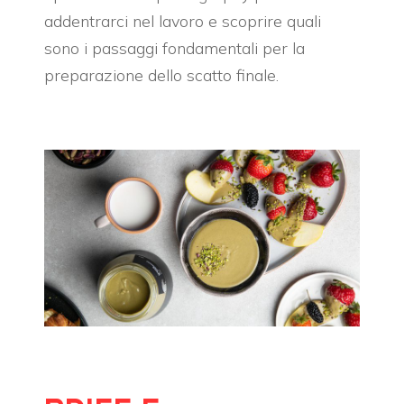
addentrarci nel lavoro e scoprire quali
sono i passaggi fondamentali per la
preparazione dello scatto finale.