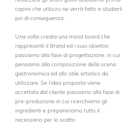
capire che utilizzo ne verrà fatto e studiarli
poi di conseguenza.
Una volta creata una mood board che
rappresenti il Brand ed i suoi obiettivi
passiamo alla fase di progettazione, in cui
pensiamo alla composizione della scena
gastronomica ed allo stile artistico da
utilizzare. Se l’idea proposta viene
accettata dal cliente passiamo alla fase di
pre-produzione in cui ricerchiamo gli
ingredienti e prepareriamo tutto il
necessario per lo scatto.