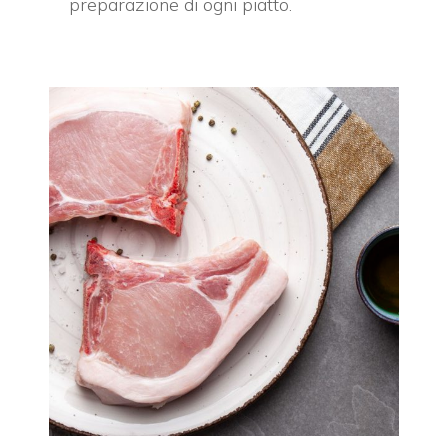
preparazione di ogni piatto.