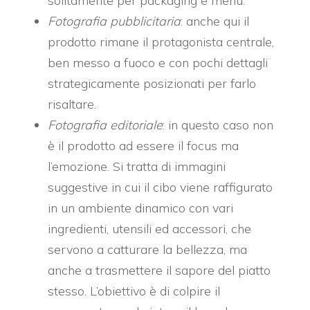
solitamente per packaging e menu.
Fotografia pubblicitaria
: anche qui il
prodotto rimane il protagonista centrale,
ben messo a fuoco e con pochi dettagli
strategicamente posizionati per farlo
risaltare.
Fotografia editoriale
: in questo caso non
è il prodotto ad essere il focus ma
l’emozione. Si tratta di immagini
suggestive in cui il cibo viene raffigurato
in un ambiente dinamico con vari
ingredienti, utensili ed accessori, che
servono a catturare la bellezza, ma
anche a trasmettere il sapore del piatto
stesso. L’obiettivo è di colpire il