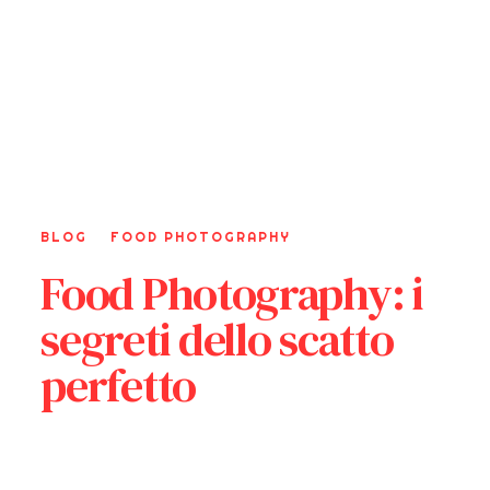
BLOG
FOOD PHOTOGRAPHY
Food Photography: i
segreti dello scatto
perfetto