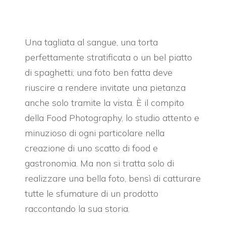
Una tagliata al sangue, una torta
perfettamente stratificata o un bel piatto
di spaghetti; una foto ben fatta deve
riuscire a
rendere invitate una pietanza
anche solo tramite la vista. È il compito
della Food Photography, lo studio attento e
minuzioso di ogni particolare nella
creazione di uno scatto di food e
gastronomia. Ma non si tratta solo di
realizzare una bella foto, bensì di catturare
tutte le sfumature di un prodotto
raccontando la sua storia.