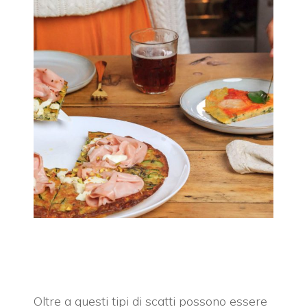
Oltre a questi tipi di scatti possono essere